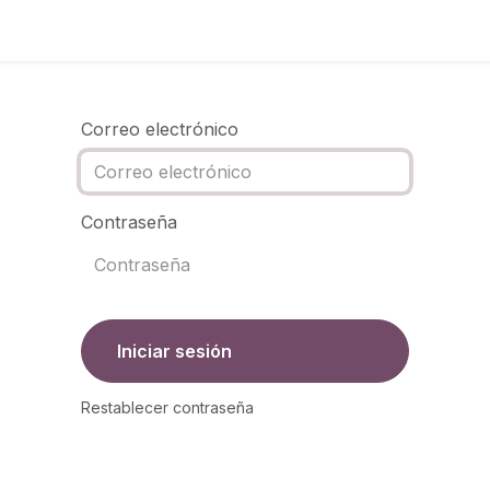
og
Contacto
Correo electrónico
Contraseña
Iniciar sesión
Restablecer contraseña