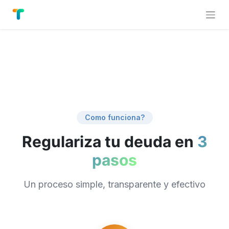
Como funciona?
Regulariza tu deuda en
3
pasos
Un proceso simple, transparente y efectivo