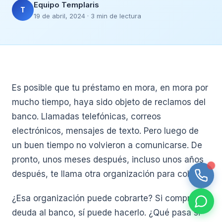
Equipo Templaris
T
19 de abril, 2024 · 3 min de lectura
Es posible que tu préstamo en mora, en mora por
mucho tiempo, haya sido objeto de reclamos del
banco. Llamadas telefónicas, correos
electrónicos, mensajes de texto. Pero luego de
un buen tiempo no volvieron a comunicarse. De
pronto, unos meses después, incluso unos años
después, te llama otra organización para cobrar.
¿Esa organización puede cobrarte? Si compró tu
deuda al banco, sí puede hacerlo. ¿Qué pasa si