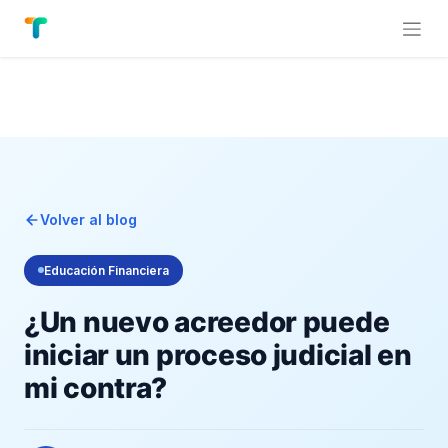
Volver al blog
Educación Financiera
¿Un nuevo acreedor puede
iniciar un proceso judicial en
mi contra?