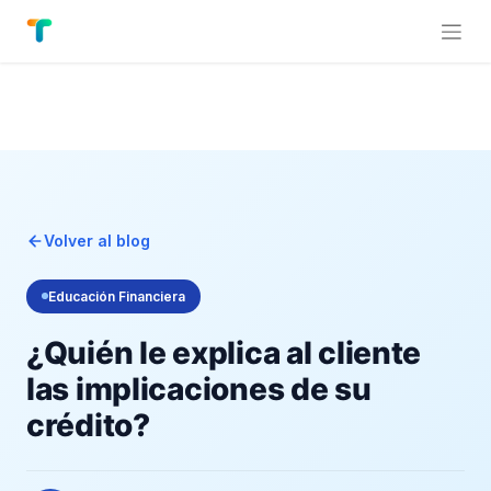
Volver al blog
Educación Financiera
¿Quién le explica al cliente
las implicaciones de su
crédito?