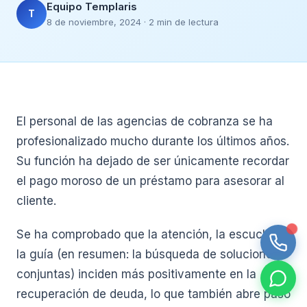
Equipo Templaris
T
8 de noviembre, 2024 · 2 min de lectura
El personal de las agencias de cobranza se ha
profesionalizado mucho durante los últimos años.
Su función ha dejado de ser únicamente recordar
el pago moroso de un préstamo para asesorar al
cliente.
Se ha comprobado que la atención, la escucha y
la guía (en resumen: la búsqueda de soluciones
conjuntas) inciden más positivamente en la
recuperación de deuda, lo que también abre paso