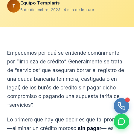
Equipo Templaris
T
6 de diciembre, 2023 · 4 min de lectura
Empecemos por qué se entiende comúnmente
por “limpieza de crédito”. Generalmente se trata
de “servicios” que aseguran borrar el registro de
una deuda bancaria (en mora, castigada o en
legal) de los burós de crédito sin pagar dicho
compromiso o pagando una supuesta tarifa de
“servicios”.
Lo primero que hay que decir es que tal promesa
—eliminar un crédito moroso
sin pagar
— es