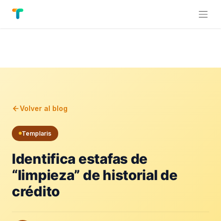
Volver al blog
Templaris
Identifica estafas de
“limpieza” de historial de
crédito