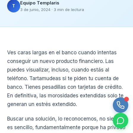
Equipo Templaris
T
3 de junio, 2024 · 3 min de lectura
Ves caras largas en el banco cuando intentas
conseguir un nuevo producto financiero. Las
puedes visualizar, incluso, cuando estás al
teléfono. Tartamudeas si te piden tu cuenta de
banco. Tienes pesadillas con tarjetas de crédito.
En definitiva, las morosidades extendidas solo te
generan un estrés extendido.
Buscar una solución, lo reconocemos, no siempre
es sencillo, fundamentalmente porque ha privado