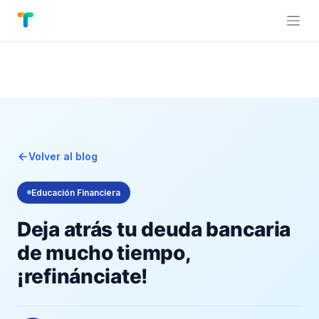
Volver al blog
Educación Financiera
Deja atrás tu deuda bancaria
de mucho tiempo,
¡refinánciate!