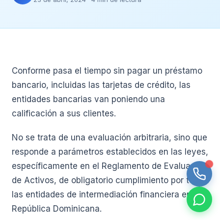
Conforme pasa el tiempo sin pagar un préstamo
bancario, incluidas las tarjetas de crédito, las
entidades bancarias van poniendo una
calificación a sus clientes.
No se trata de una evaluación arbitraria, sino que
responde a parámetros establecidos en las leyes,
específicamente en el Reglamento de Evaluación
de Activos, de obligatorio cumplimiento por todas
las entidades de intermediación financiera en
República Dominicana.