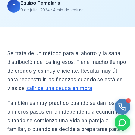
Equipo Templaris
T
9 de julio, 2024 · 4 min de lectura
Se trata de un método para el ahorro y la sana
distribución de los ingresos. Tiene mucho tiempo
de creado y es muy eficiente. Resulta muy útil
para reconstruir las finanzas cuando se está en
vías de
salir de una deuda en mora
.
También es muy práctico cuando se dan los
primeros pasos en la independencia económica,
cuando se comienza una vida en pareja o
familiar, o cuando se decide a prepararse para el