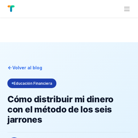
Volver al blog
Educación Financiera
Cómo distribuir mi dinero
con el método de los seis
jarrones